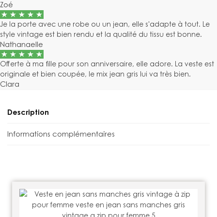
Zoé
Je la porte avec une robe ou un jean, elle s'adapte à tout. Le
style vintage est bien rendu et la qualité du tissu est bonne.
Nathanaelle
Offerte à ma fille pour son anniversaire, elle adore. La veste est
originale et bien coupée, le mix jean gris lui va très bien.
Clara
Description
Informations complémentaires