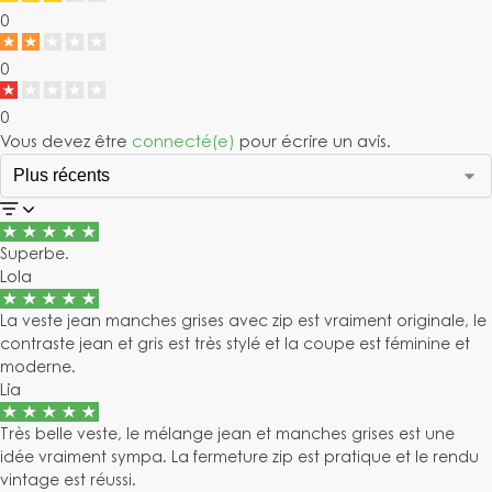
0
0
0
Vous devez être
connecté(e)
pour écrire un avis.
Superbe.
Lola
La veste jean manches grises avec zip est vraiment originale, le
contraste jean et gris est très stylé et la coupe est féminine et
moderne.
Lia
Très belle veste, le mélange jean et manches grises est une
idée vraiment sympa. La fermeture zip est pratique et le rendu
vintage est réussi.