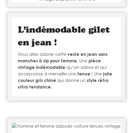
L’indémodable gilet
en jean !
Vous allez adorer cette
veste en jean
sans
manches à zip pour femme
. Une
pièce
vintage indémodable
qu’on adore et qui
accessoirise à merveille une
tenue
! Une
jolie
couleur gris chiné
qui donne un
style rétro
ultra tendance
.