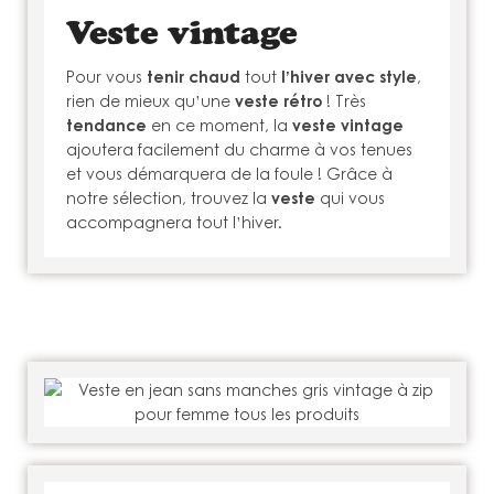
Veste vintage
Pour vous
tenir chaud
tout
l’hiver avec style
,
rien de mieux qu’une
veste rétro
! Très
tendance
en ce moment, la
veste vintage
ajoutera facilement du charme à vos tenues
et vous démarquera de la foule ! Grâce à
notre sélection, trouvez la
veste
qui vous
accompagnera tout l’hiver.