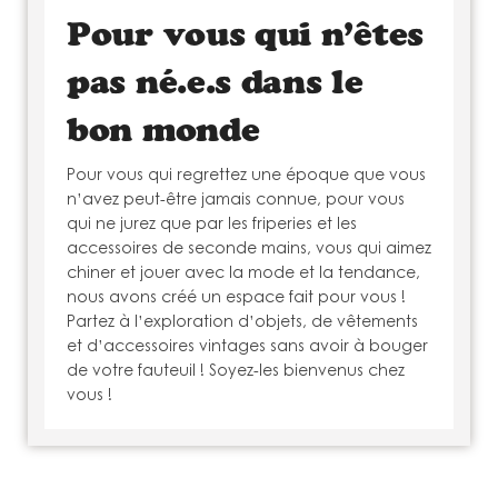
Pour vous qui n’êtes
pas né.e.s dans le
bon monde
Pour vous qui regrettez une époque que vous
n’avez peut-être jamais connue, pour vous
qui ne jurez que par les friperies et les
accessoires de seconde mains, vous qui aimez
chiner et jouer avec la mode et la tendance,
nous avons créé un espace fait pour vous !
Partez à l’exploration d’objets, de vêtements
et d’accessoires vintages sans avoir à bouger
de votre fauteuil ! Soyez-les bienvenus chez
vous !