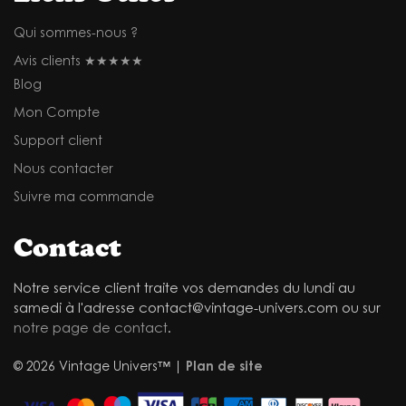
Qui sommes-nous ?
Avis clients ★★★★★
Blog
Mon Compte
Support client
Nous contacter
Suivre ma commande
Contact
Notre service client traite vos demandes du lundi au
samedi à l'adresse contact@vintage-univers.com ou sur
notre page de contact
.
© 2026 Vintage Univers™ |
Plan de site